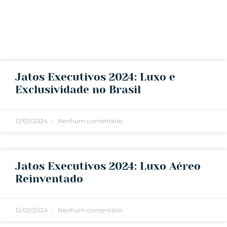
Jatos Executivos 2024: Luxo e
Exclusividade no Brasil
12/02/2024
Nenhum comentário
Jatos Executivos 2024: Luxo Aéreo
Reinventado
12/02/2024
Nenhum comentário