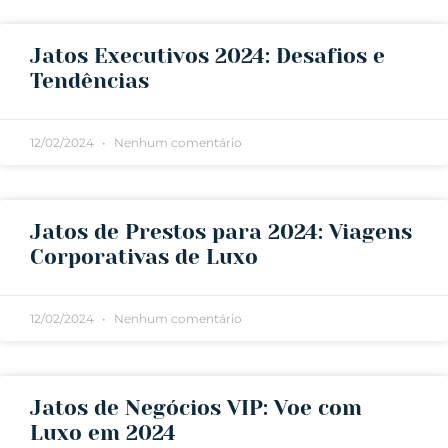
Jatos Executivos 2024: Desafios e
Tendências
12/02/2024
Nenhum comentário
Jatos de Prestos para 2024: Viagens
Corporativas de Luxo
12/02/2024
Nenhum comentário
Jatos de Negócios VIP: Voe com
Luxo em 2024