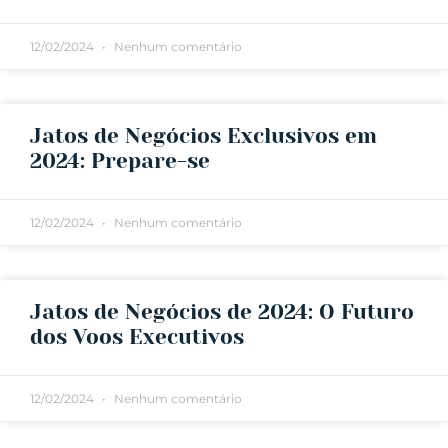
12/02/2024
Nenhum comentário
Jatos de Negócios Exclusivos em
2024: Prepare-se
12/02/2024
Nenhum comentário
Jatos de Negócios de 2024: O Futuro
dos Voos Executivos
12/02/2024
Nenhum comentário