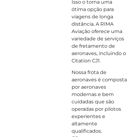
Isso o torna uma
ótima opção para
viagens de longa
distância. A RIMA
Aviação oferece uma
variedade de serviços
de fretamento de
aeronaves, incluindo o
Citation CJ1.
Nossa frota de
aeronaves é composta
por aeronaves
modernas e bem
cuidadas que são
operadas por pilotos
experientes e
altamente
qualificados.