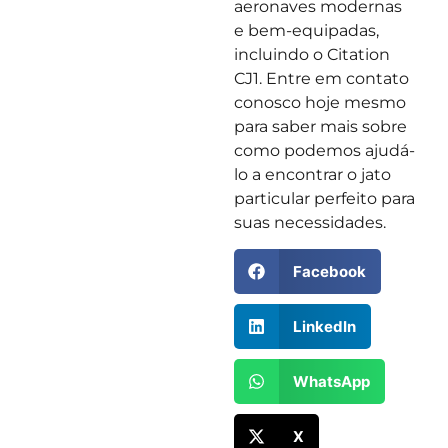
aeronaves modernas
e bem-equipadas,
incluindo o Citation
CJ1. Entre em contato
conosco hoje mesmo
para saber mais sobre
como podemos ajudá-
lo a encontrar o jato
particular perfeito para
suas necessidades.
Facebook
LinkedIn
WhatsApp
X