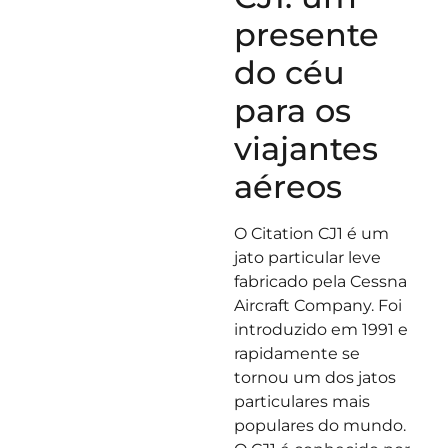
presente
do céu
para os
viajantes
aéreos
O Citation CJ1 é um
jato particular leve
fabricado pela Cessna
Aircraft Company. Foi
introduzido em 1991 e
rapidamente se
tornou um dos jatos
particulares mais
populares do mundo.