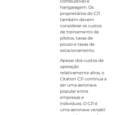
combustível e
hangaragem. Os
proprietários do CJ1
também devem
considerar os custos
de treinamento de
pilotos, taxas de
pouso e taxas de
estacionamento.
Apesar dos custos de
operação
relativamente altos, o
Citation CJ1 continua a
ser uma aeronave
popular entre
empresas e
indivíduos. O CJ1 é
uma aeronave versátil