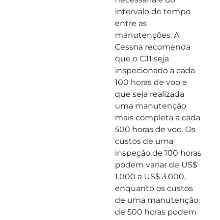
intervalo de tempo
entre as
manutenções. A
Cessna recomenda
que o CJ1 seja
inspecionado a cada
100 horas de voo e
que seja realizada
uma manutenção
mais completa a cada
500 horas de voo. Os
custos de uma
inspeção de 100 horas
podem variar de US$
1.000 a US$ 3.000,
enquanto os custos
de uma manutenção
de 500 horas podem