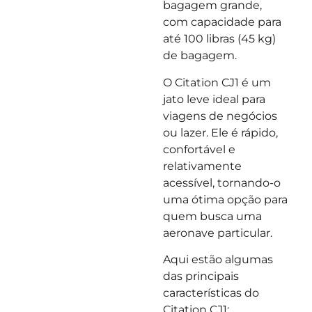
bagagem grande,
com capacidade para
até 100 libras (45 kg)
de bagagem.
O Citation CJ1 é um
jato leve ideal para
viagens de negócios
ou lazer. Ele é rápido,
confortável e
relativamente
acessível, tornando-o
uma ótima opção para
quem busca uma
aeronave particular.
Aqui estão algumas
das principais
características do
Citation CJ1: