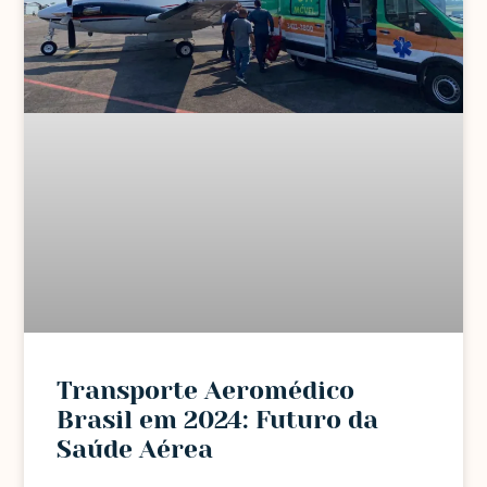
Transporte Aeromédico
Brasil em 2024: Futuro da
Saúde Aérea