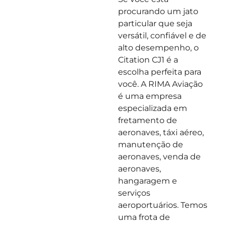
procurando um jato
particular que seja
versátil, confiável e de
alto desempenho, o
Citation CJ1 é a
escolha perfeita para
você. A RIMA Aviação
é uma empresa
especializada em
fretamento de
aeronaves, táxi aéreo,
manutenção de
aeronaves, venda de
aeronaves,
hangaragem e
serviços
aeroportuários. Temos
uma frota de