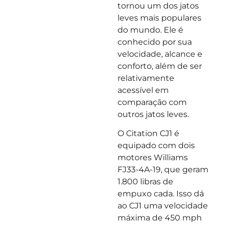
tornou um dos jatos
leves mais populares
do mundo. Ele é
conhecido por sua
velocidade, alcance e
conforto, além de ser
relativamente
acessível em
comparação com
outros jatos leves.
O Citation CJ1 é
equipado com dois
motores Williams
FJ33-4A-19, que geram
1.800 libras de
empuxo cada. Isso dá
ao CJ1 uma velocidade
máxima de 450 mph