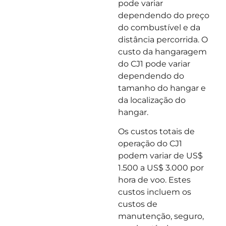
pode variar
dependendo do preço
do combustível e da
distância percorrida. O
custo da hangaragem
do CJ1 pode variar
dependendo do
tamanho do hangar e
da localização do
hangar.
Os custos totais de
operação do CJ1
podem variar de US$
1.500 a US$ 3.000 por
hora de voo. Estes
custos incluem os
custos de
manutenção, seguro,