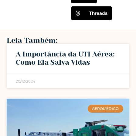
Threads
Leia Também:
A Importância da UTI Aérea:
Como Ela Salva Vidas
20/12/2024
AEROMÉDICO