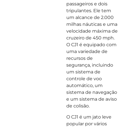
passageiros e dois
tripulantes. Ele tem
um alcance de 2.000
milhas náuticas e uma
velocidade máxima de
cruzeiro de 450 mph.
O CJ1 é equipado com
uma variedade de
recursos de
segurança, incluindo
um sistema de
controle de voo
automático, um
sistema de navegação
e um sistema de aviso
de colisão.
O CJ1 é um jato leve
popular por vários