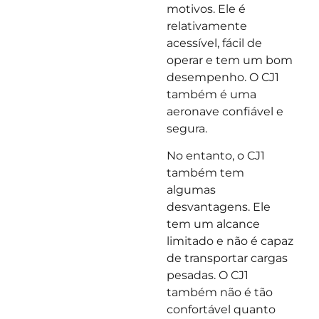
motivos. Ele é
relativamente
acessível, fácil de
operar e tem um bom
desempenho. O CJ1
também é uma
aeronave confiável e
segura.
No entanto, o CJ1
também tem
algumas
desvantagens. Ele
tem um alcance
limitado e não é capaz
de transportar cargas
pesadas. O CJ1
também não é tão
confortável quanto