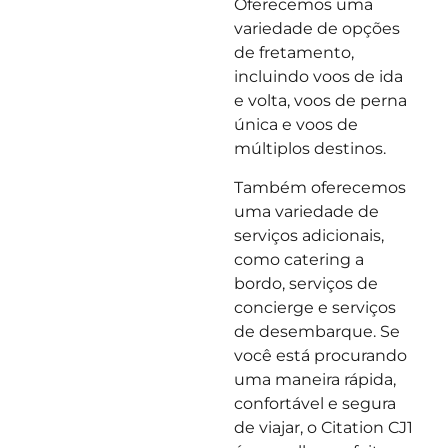
Oferecemos uma
variedade de opções
de fretamento,
incluindo voos de ida
e volta, voos de perna
única e voos de
múltiplos destinos.
Também oferecemos
uma variedade de
serviços adicionais,
como catering a
bordo, serviços de
concierge e serviços
de desembarque. Se
você está procurando
uma maneira rápida,
confortável e segura
de viajar, o Citation CJ1