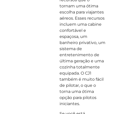
tornam uma ótima
escolha para viajantes
aéreos. Esses recursos
incluem uma cabine
confortável e
espaçosa, um
banheiro privativo, um
sistema de
entretenimento de
última geração e uma
cozinha totalmente
equipada. O CJ1
também é muito fácil
de pilotar, o que o
torna uma ótima
opção para pilotos
iniciantes.
Se você está