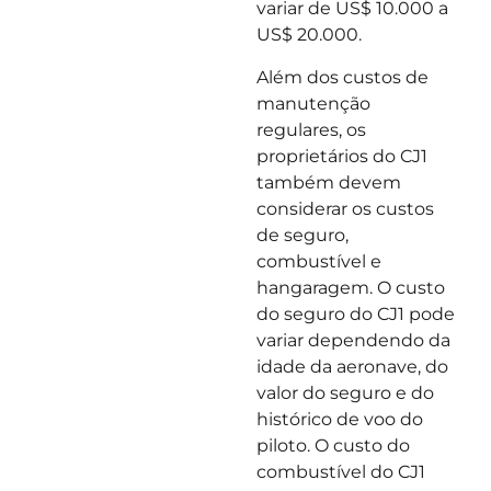
variar de US$ 10.000 a
US$ 20.000.
Além dos custos de
manutenção
regulares, os
proprietários do CJ1
também devem
considerar os custos
de seguro,
combustível e
hangaragem. O custo
do seguro do CJ1 pode
variar dependendo da
idade da aeronave, do
valor do seguro e do
histórico de voo do
piloto. O custo do
combustível do CJ1