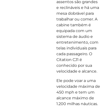
assentos são grandes
e reclináveis e há uma
mesa dobrável para
trabalhar ou comer. A
cabine também é
equipada com um
sistema de áudio e
entretenimento, com
telas individuais para
cada passageiro. O
Citation CJ1 é
conhecido por sua
velocidade e alcance.
Ele pode voar a uma
velocidade máxima de
450 mph e tem um
alcance máximo de
1.200 milhas náuticas.