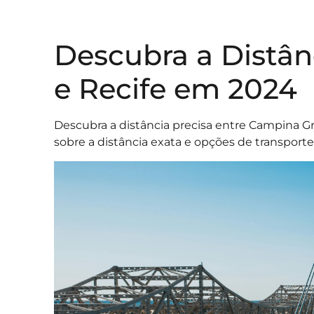
Descubra a Distâ
e Recife em 2024
Descubra a distância precisa entre Campina G
sobre a distância exata e opções de transpo