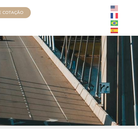
TE COTAÇÃO