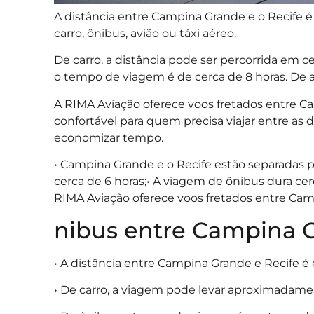
A distância entre Campina Grande e o Recife 
carro, ônibus, avião ou táxi aéreo.
De carro, a distância pode ser percorrida em 
o tempo de viagem é de cerca de 8 horas. De 
A RIMA Aviação oferece voos fretados entre C
confortável para quem precisa viajar entre as 
economizar tempo.
• Campina Grande e o Recife estão separadas 
cerca de 6 horas;• A viagem de ônibus dura cer
RIMA Aviação oferece voos fretados entre Cam
nibus entre Campina G
• A distância entre Campina Grande e Recife 
• De carro, a viagem pode levar aproximadamen