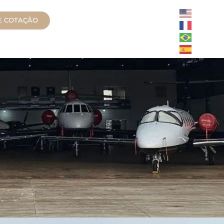
TE COTAÇÃO