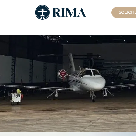
SOLICI