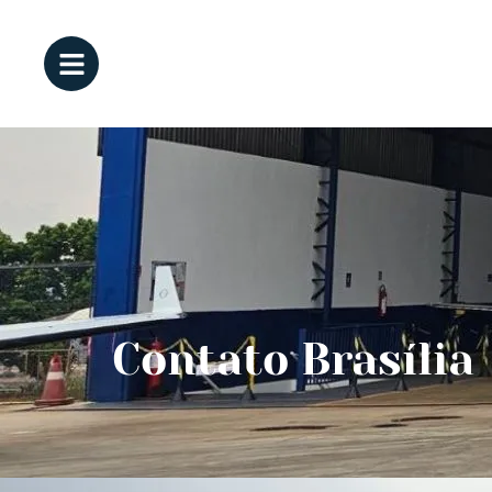
Contato Brasília