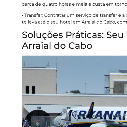
cerca de quatro horas e meia e custa em torno
• Transfer: Contratar um serviço de transfer é
te leva até o seu hotel em Arraial do Cabo, c
Soluções Práticas: Se
Arraial do Cabo