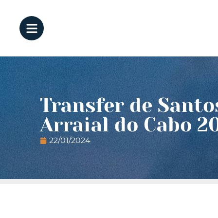
Transfer de Sant
Arraial do Cabo 2
22/01/2024