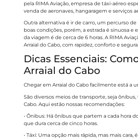
pela RIMA Aviação, empresa de táxi-aéreo espe
venda de aeronaves, hangaragem e serviços ae
Outra alternativa é ir de carro, um percurso 
boas condições, porém, a estrada é sinuosa e 
da viagem é de cerca de 6 horas. A RIMA Aviaç
Arraial do Cabo, com rapidez, conforto e segura
Dicas Essenciais: Com
Arraial do Cabo
Chegar em Arraial do Cabo facilmente está a 
São diversos meios de transporte, seja ônibus, 
Cabo. Aqui estão nossas recomendações:
• Ônibus: Há ônibus que partem a cada hora 
que dura cerca de cinco horas.
• Táxi: Uma opção mais rápida, mas mais cara, 