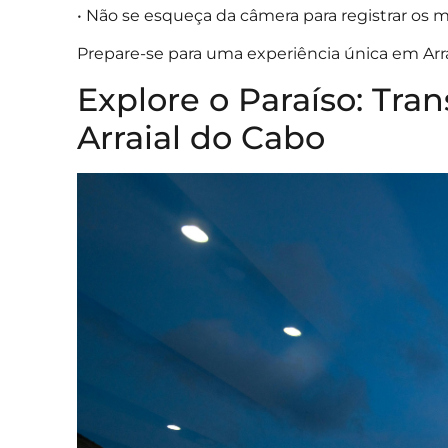
• Não se esqueça da câmera para registrar os
Prepare-se para uma experiência única em Arr
Explore o Paraíso: Tr
Arraial do Cabo