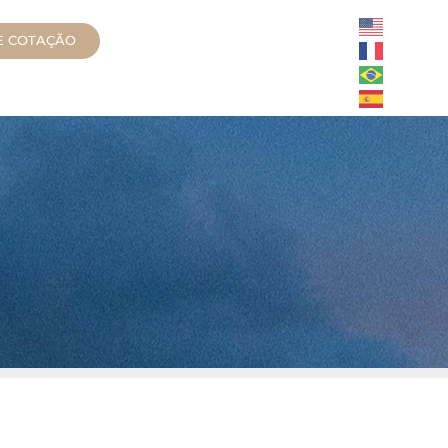
TE COTAÇÃO