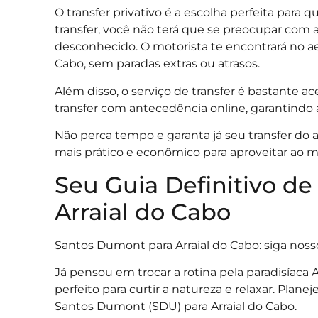
O transfer privativo é a escolha perfeita para
transfer, você não terá que se preocupar com 
desconhecido. O motorista te encontrará no ae
Cabo, sem paradas extras ou atrasos.
Além disso, o serviço de transfer é bastante a
transfer com antecedência online, garantindo 
Não perca tempo e garanta já seu transfer do
mais prático e econômico para aproveitar ao m
Seu Guia Definitivo d
Arraial do Cabo
Santos Dumont para Arraial do Cabo: siga noss
Já pensou em trocar a rotina pela paradisíaca Ar
perfeito para curtir a natureza e relaxar. Pla
Santos Dumont (SDU) para Arraial do Cabo.