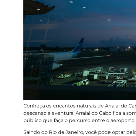
Conheça os encantos naturais de Arraial do Cab
descanso e aventura. Arraial do Cabo fica a s
público que faça o percurso entre o aeroport
Saindo do Rio de Janeiro, você pode optar pelo